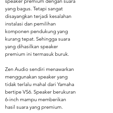
speaker premium dengan suara
yang bagus. Tetapi sangat
disayangkan terjadi kesalahan
instalasi dan pemilihan
komponen pendukung yang
kurang tepat. Sehingga suara
yang dihasilkan speaker
premium ini termasuk buruk.
Zen Audio sendiri menawarkan
menggunakan speaker yang
tidak terlalu mahal dari Yamaha
bertipe VS6. Speaker berukuran
6-inch mampu memberikan
hasil suara yang premium.