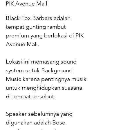
PIK Avenue Mall
Black Fox Barbers adalah
tempat gunting rambut
premium yang berlokasi di PIK
Avenue Mall.
Lokasi ini memasang sound
system untuk Background
Music karena pentingnya musik
untuk menghidupkan suasana
di tempat tersebut.
Speaker sebelumnya yang
digunakan adalah Bose,